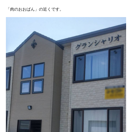
「肉のおおばん」の近くです。