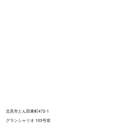
北見市とん田東町472-1
グランシャリオ 103号室