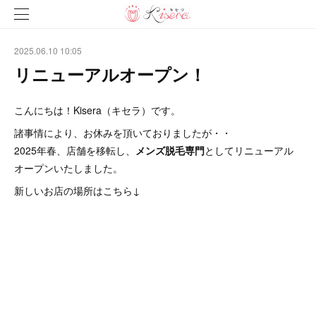
2025.06.10 10:05
リニューアルオープン！
こんにちは！Kisera（キセラ）です。
諸事情により、お休みを頂いておりましたが・・
2025年春、店舗を移転し、
メンズ脱毛専門
としてリニューアル
オープンいたしました。
新しいお店の場所はこちら↓